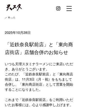
< Back
店舗合併のお知らせ
2025年10月28日
「近鉄奈良駅前店」と「東向商
店街店」店舗合併のお知らせ
いつも天理スタミナラーメンにご来店いただ
き、ありがとうございます。
このたび、「近鉄奈良駅前店」と「東向商店
街店」は、11月3日（月・祝）をもちまして
合併し、「東向商店街店」として営業を開始
することになりました。
これまで「近鉄奈良駅前店」をご利用いただ
いたお客様には、心より感謝申し上げます。