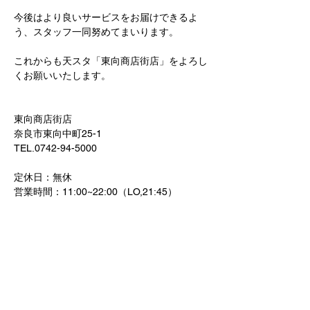
今後はより良いサービスをお届けできるよ
う、スタッフ一同努めてまいります。
これからも天スタ「東向商店街店」をよろし
くお願いいたします。
東向商店街店
奈良市東向中町25-1
TEL.0742-94-5000
定休日：無休
営業時間：11:00~22:00（LO,21:45）