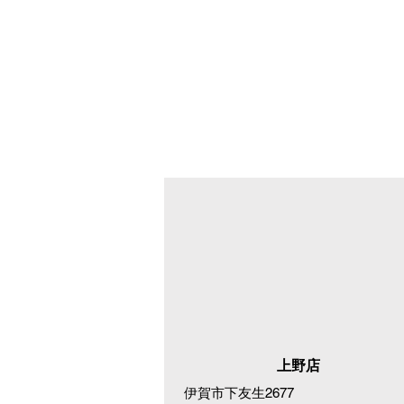
上野店
伊賀市下友生2677