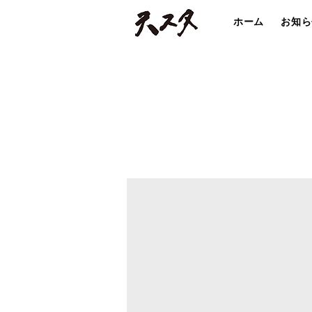
ホーム
お知ら