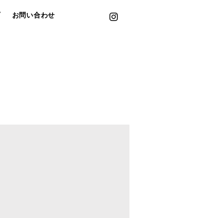
プ
お問い合わせ