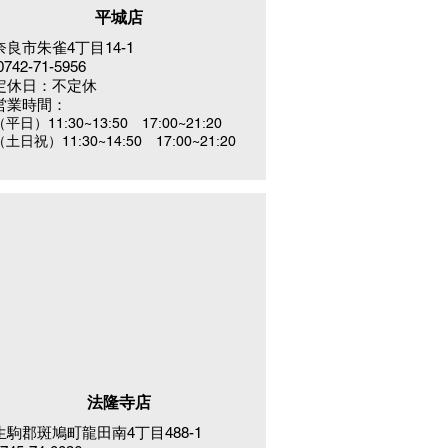
平城店
奈良市朱雀4丁目14-1
742-71-5956
定休日：不定休
営業時間：
（平日）11:30~13:50 17:00~21:20
（土日祝）11:30~14:50 17:00~21:20
法隆寺店
生駒郡斑鳩町龍田南4丁目488-1