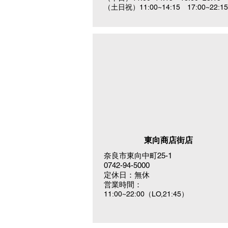
（土日祝）11:00~14:15 17:00~22:15
東向商店街店
奈良市東向中町25-1
0742-94-5000
定休日：無休
営業時間：
11:00~22:00（LO,21:45）