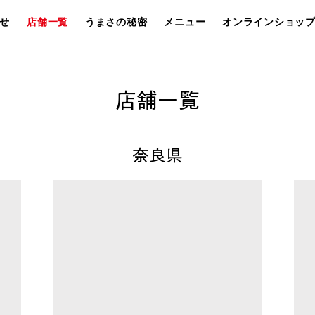
せ
店舗一覧
うまさの秘密
メニュー
オンラインショッ
店舗一覧
奈良県