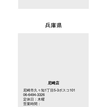
兵庫県
尼崎店
尼崎市久々知1丁目5-3ポスコ101
06-6494-3326
定休日：木曜
営業時間：