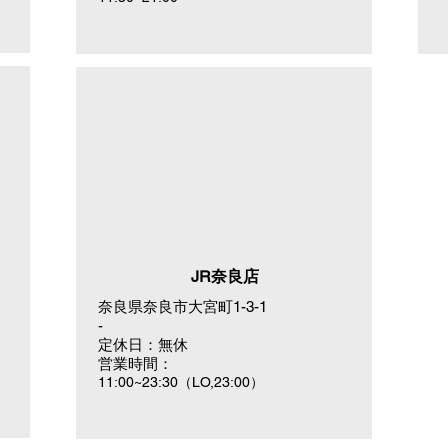
JR奈良店
奈良県奈良市大宮町1-3-1
-
定休日：無休
営業時間：
11:00~23:30（LO,23:00）