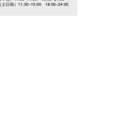
（土日祝）11:30~15:00 18:00~24:00