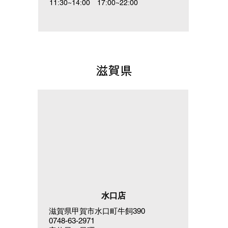
11:30~14:00 17:00~22:00
滋賀県
水口店
滋賀県甲賀市水口町牛飼390
0748-63-2971