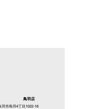
鳥羽店
鳥羽市鳥羽4丁目1022-18