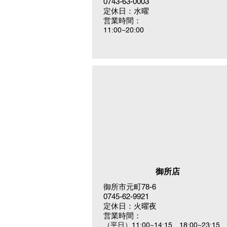
0743-63-0003
定休日：水曜
営業時間：
11:00~20:00
御所店
御所市元町78-6
0745-62-9921
定休日：火曜夜
営業時間：
（平日）11:00~14:15 18:00~23:15