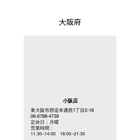
大阪府
小阪店
東大阪市西堤本通西1丁目2-18
06-6788-4739
定休日：月曜
営業時間：
11:30~14:00 18:00~21:30